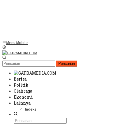
Menu Mobile
Pencarian
Berita
Politik
Olahraga
Ekonomi
Lainnya
Indeks