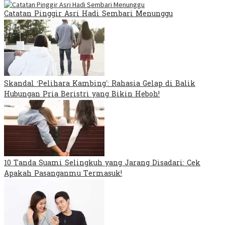
Catatan Pinggir Asri Hadi Sembari Menunggu
Skandal ‘Pelihara Kambing’: Rahasia Gelap di Balik
Hubungan Pria Beristri yang Bikin Heboh!
10 Tanda Suami Selingkuh yang Jarang Disadari: Cek
Apakah Pasanganmu Termasuk!