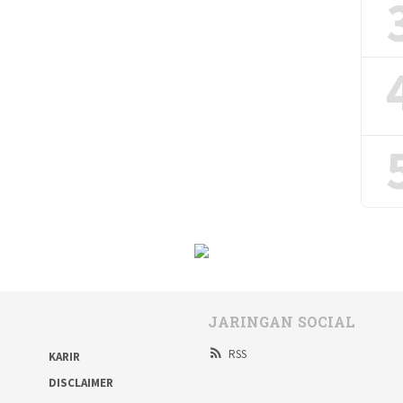
JARINGAN SOCIAL
RSS
KARIR
DISCLAIMER