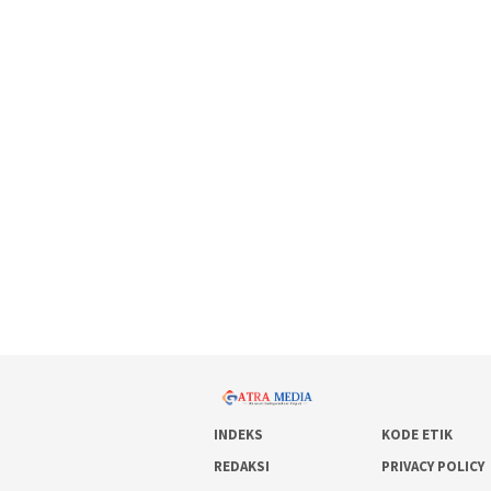
INDEKS
KODE ETIK
REDAKSI
PRIVACY POLICY