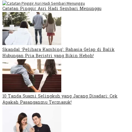
Catatan Pinggir Asri Hadi Sembari Menunggu
Skandal ‘Pelihara Kambing’: Rahasia Gelap di Balik
Hubungan Pria Beristri yang Bikin Heboh!
10 Tanda Suami Selingkuh yang Jarang Disadari: Cek
Apakah Pasanganmu Termasuk!