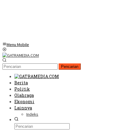
Menu Mobile
Pencarian
Berita
Politik
Olahraga
Ekonomi
Lainnya
Indeks