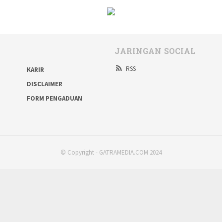
JARINGAN SOCIAL
RSS
KARIR
DISCLAIMER
FORM PENGADUAN
© Copyright - GATRAMEDIA.COM 2024