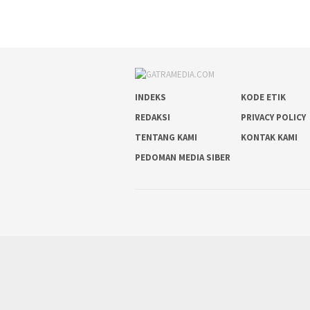
INDEKS
KODE ETIK
REDAKSI
PRIVACY POLICY
TENTANG KAMI
KONTAK KAMI
PEDOMAN MEDIA SIBER