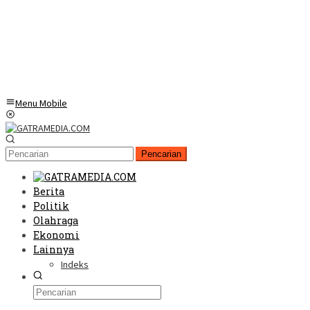
Menu Mobile
Pencarian
Berita
Politik
Olahraga
Ekonomi
Lainnya
Indeks