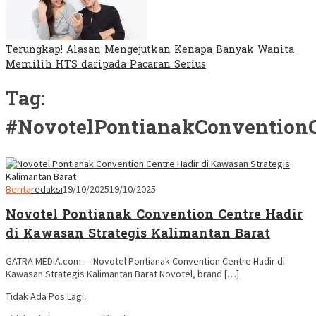
Terungkap! Alasan Mengejutkan Kenapa Banyak Wanita
Memilih HTS daripada Pacaran Serius
Tag:
#NovotelPontianakConvention
Berita
redaksi
19/10/2025
19/10/2025
Novotel Pontianak Convention Centre Hadir
di Kawasan Strategis Kalimantan Barat
GATRA MEDIA.com — Novotel Pontianak Convention Centre Hadir di
Kawasan Strategis Kalimantan Barat Novotel, brand […]
Tidak Ada Pos Lagi.