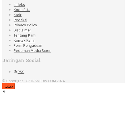
Indeks
Kode Etik
Karir
Redaksi
Privacy Policy
Disclaimer
Tentang Kami
Kontak Kami
Form Pengaduan
Pedoman Media Siber
Jaringan Social
RSS
© Copyright - GATRAMEDIA.COM 2024
tutup