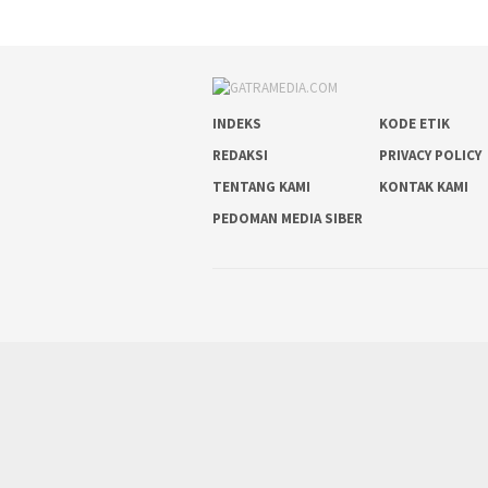
INDEKS
KODE ETIK
REDAKSI
PRIVACY POLICY
TENTANG KAMI
KONTAK KAMI
PEDOMAN MEDIA SIBER