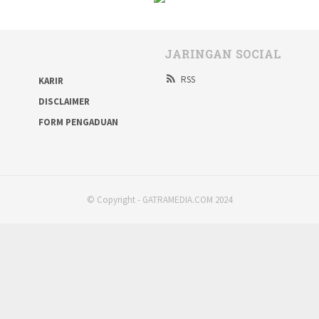
JARINGAN SOCIAL
RSS
KARIR
DISCLAIMER
FORM PENGADUAN
© Copyright - GATRAMEDIA.COM 2024