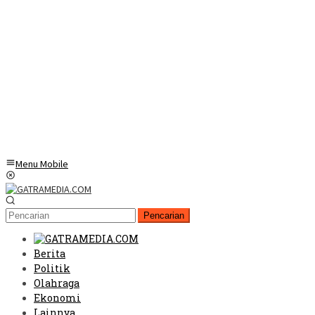
Menu Mobile
Pencarian
Berita
Politik
Olahraga
Ekonomi
Lainnya