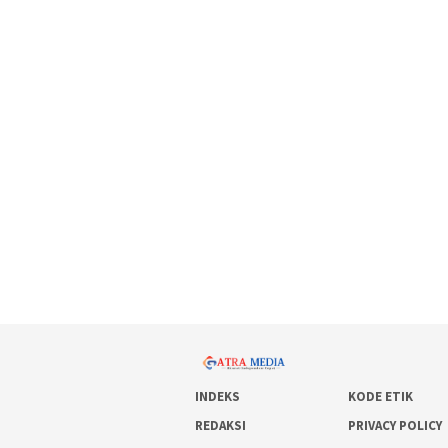
INDEKS
KODE ETIK
REDAKSI
PRIVACY POLICY