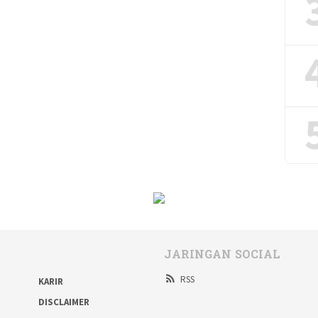
JARINGAN SOCIAL
RSS
KARIR
DISCLAIMER