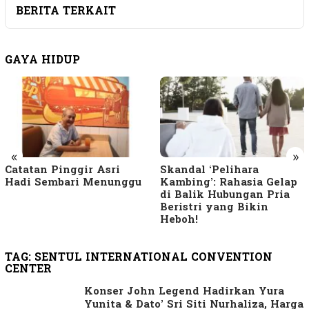
BERITA TERKAIT
GAYA HIDUP
«
»
Catatan Pinggir Asri
Skandal ‘Pelihara
Hadi Sembari Menunggu
Kambing’: Rahasia Gelap
di Balik Hubungan Pria
Beristri yang Bikin
Heboh!
TAG:
SENTUL INTERNATIONAL CONVENTION
CENTER
Konser John Legend Hadirkan Yura
Yunita & Dato’ Sri Siti Nurhaliza, Harga