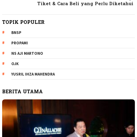
Tiket & Cara Beli yang Perlu Diketahui
TOPIK POPULER
BNSP
PROPAMI
NS AJI MARTONO
OJK
YUSRIL IHZA MAHENDRA
BERITA UTAMA