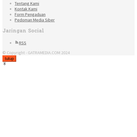
Tentang Kami
Kontak Kami
Form Pengaduan
Pedoman Media Siber
Jaringan Social
RSS
© Copyright - GATRAMEDIA.COM 2024
tutup