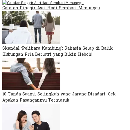
Catatan Pinggir Asri Hadi Sembari Menunggu
Skandal ‘Pelihara Kambing’: Rahasia Gelap di Balik
Hubungan Pria Beristri yang Bikin Heboh!
10 Tanda Suami Selingkuh yang Jarang Disadari: Cek
Apakah Pasanganmu Termasuk!