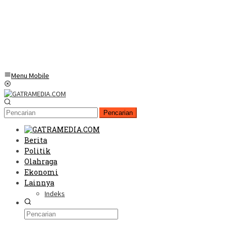
Menu Mobile
Pencarian
Berita
Politik
Olahraga
Ekonomi
Lainnya
Indeks