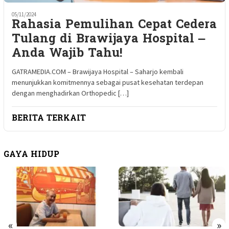
05/11/2024
Rahasia Pemulihan Cepat Cedera
Tulang di Brawijaya Hospital –
Anda Wajib Tahu!
GATRAMEDIA.COM – Brawijaya Hospital – Saharjo kembali
menunjukkan komitmennya sebagai pusat kesehatan terdepan
dengan menghadirkan Orthopedic […]
BERITA TERKAIT
GAYA HIDUP
«
»