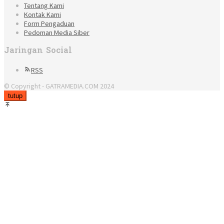
Tentang Kami
Kontak Kami
Form Pengaduan
Pedoman Media Siber
Jaringan Social
RSS
© Copyright - GATRAMEDIA.COM 2024
tutup