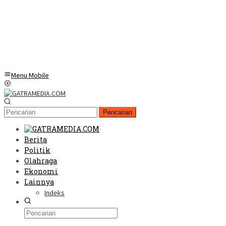
Menu Mobile
Pencarian
Berita
Politik
Olahraga
Ekonomi
Lainnya
Indeks