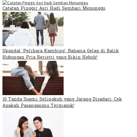
Catatan Pinggir Asri Hadi Sembari Menunggu
Skandal ‘Pelihara Kambing’: Rahasia Gelap di Balik
Hubungan Pria Beristri yang Bikin Heboh!
10 Tanda Suami Selingkuh yang Jarang Disadari: Cek
Apakah Pasanganmu Termasuk!