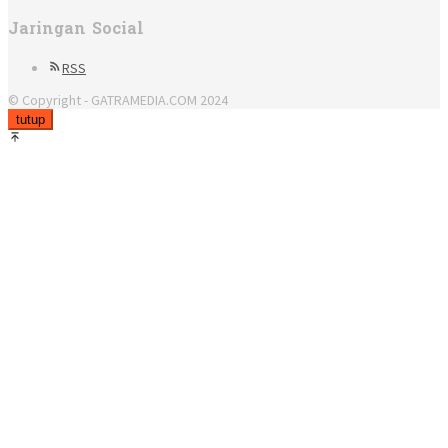
Jaringan Social
RSS
© Copyright - GATRAMEDIA.COM 2024
tutup