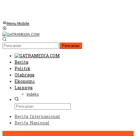
Menu Mobile
Pencarian
Berita
Politik
Olahraga
Ekonomi
Lainnya
Indeks
Berita Internasional
Berita Nasional
HEADLINE HARI INI