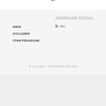
JARINGAN SOCIAL
RSS
KARIR
DISCLAIMER
FORM PENGADUAN
© Copyright - GATRAMEDIA.COM 2024