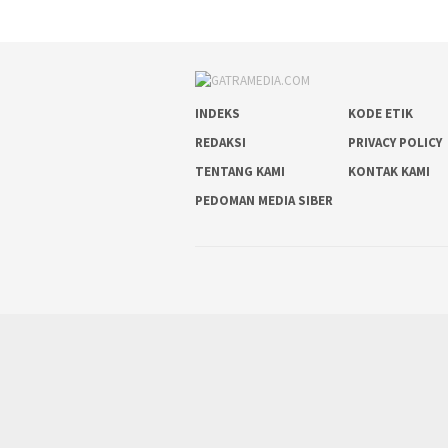
INDEKS
KODE ETIK
REDAKSI
PRIVACY POLICY
TENTANG KAMI
KONTAK KAMI
PEDOMAN MEDIA SIBER