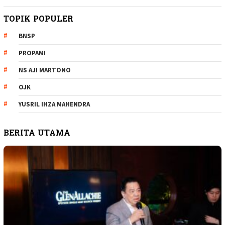
TOPIK POPULER
BNSP
PROPAMI
NS AJI MARTONO
OJK
YUSRIL IHZA MAHENDRA
BERITA UTAMA