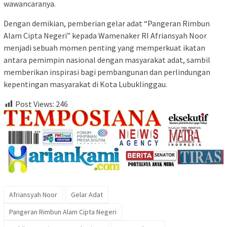
wawancaranya.
Dengan demikian, pemberian gelar adat “Pangeran Rimbun
Alam Cipta Negeri” kepada Wamenaker RI Afriansyah Noor
menjadi sebuah momen penting yang memperkuat ikatan
antara pemimpin nasional dengan masyarakat adat, sambil
memberikan inspirasi bagi pembangunan dan perlindungan
kepentingan masyarakat di Kota Lubuklinggau.
Post Views:
246
Afriansyah Noor
Gelar Adat
Pangeran Rimbun Alam Cipta Negeri