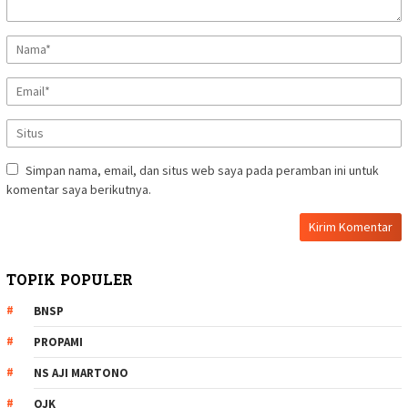
Simpan nama, email, dan situs web saya pada peramban ini untuk
komentar saya berikutnya.
TOPIK POPULER
BNSP
PROPAMI
NS AJI MARTONO
OJK