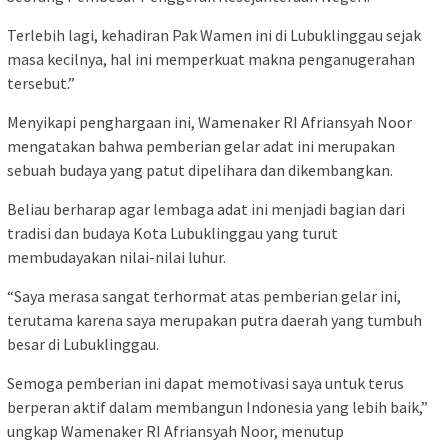
Terlebih lagi, kehadiran Pak Wamen ini di Lubuklinggau sejak
masa kecilnya, hal ini memperkuat makna penganugerahan
tersebut.”
Menyikapi penghargaan ini, Wamenaker RI Afriansyah Noor
mengatakan bahwa pemberian gelar adat ini merupakan
sebuah budaya yang patut dipelihara dan dikembangkan.
Beliau berharap agar lembaga adat ini menjadi bagian dari
tradisi dan budaya Kota Lubuklinggau yang turut
membudayakan nilai-nilai luhur.
“Saya merasa sangat terhormat atas pemberian gelar ini,
terutama karena saya merupakan putra daerah yang tumbuh
besar di Lubuklinggau.
Semoga pemberian ini dapat memotivasi saya untuk terus
berperan aktif dalam membangun Indonesia yang lebih baik,”
ungkap Wamenaker RI Afriansyah Noor, menutup