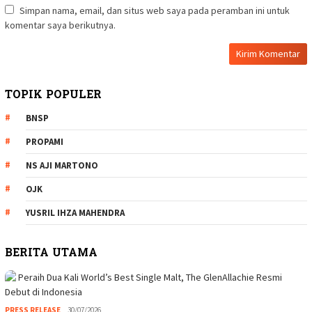
Simpan nama, email, dan situs web saya pada peramban ini untuk
komentar saya berikutnya.
TOPIK POPULER
BNSP
PROPAMI
NS AJI MARTONO
OJK
YUSRIL IHZA MAHENDRA
BERITA UTAMA
PRESS RELEASE
30/07/2026