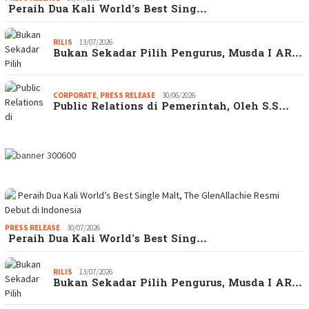
Peraih Dua Kali World’s Best Sing…
RILIS
13/07/2026
Bukan Sekadar Pilih Pengurus, Musda I AR…
CORPORATE
,
PRESS RELEASE
30/06/2026
Public Relations di Pemerintah, Oleh S.S…
PRESS RELEASE
30/07/2026
Peraih Dua Kali World’s Best Sing…
RILIS
13/07/2026
Bukan Sekadar Pilih Pengurus, Musda I AR…