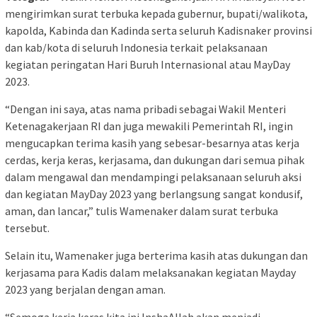
mengirimkan surat terbuka kepada gubernur, bupati/walikota,
kapolda, Kabinda dan Kadinda serta seluruh Kadisnaker provinsi
dan kab/kota di seluruh Indonesia terkait pelaksanaan
kegiatan peringatan Hari Buruh Internasional atau MayDay
2023.
“Dengan ini saya, atas nama pribadi sebagai Wakil Menteri
Ketenagakerjaan RI dan juga mewakili Pemerintah RI, ingin
mengucapkan terima kasih yang sebesar-besarnya atas kerja
cerdas, kerja keras, kerjasama, dan dukungan dari semua pihak
dalam mengawal dan mendampingi pelaksanaan seluruh aksi
dan kegiatan MayDay 2023 yang berlangsung sangat kondusif,
aman, dan lancar,” tulis Wamenaker dalam surat terbuka
tersebut.
Selain itu, Wamenaker juga berterima kasih atas dukungan dan
kerjasama para Kadis dalam melaksanakan kegiatan Mayday
2023 yang berjalan dengan aman.