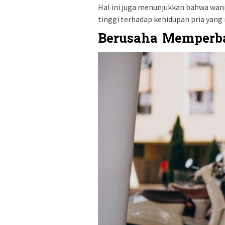
Hal ini juga menunjukkan bahwa wani
tinggi terhadap kehidupan pria yang
Berusaha Memperba