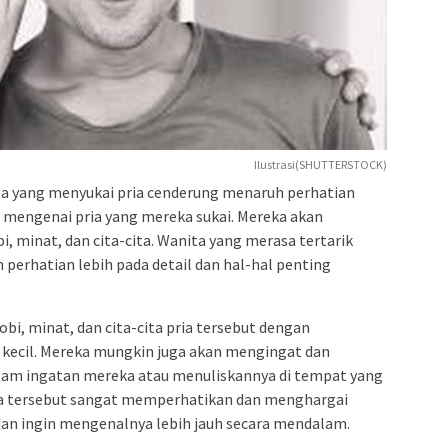
Ilustrasi(SHUTTERSTOCK)
a yang menyukai pria cenderung menaruh perhatian
g mengenai pria yang mereka sukai. Mereka akan
i, minat, dan cita-cita. Wanita yang merasa tertarik
perhatian lebih pada detail dan hal-hal penting
bi, minat, dan cita-cita pria tersebut dengan
kecil. Mereka mungkin juga akan mengingat dan
lam ingatan mereka atau menuliskannya di tempat yang
a tersebut sangat memperhatikan dan menghargai
dan ingin mengenalnya lebih jauh secara mendalam.