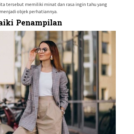
ta tersebut memiliki minat dan rasa ingin tahu yang
 menjadi objek perhatiannya.
iki Penampilan