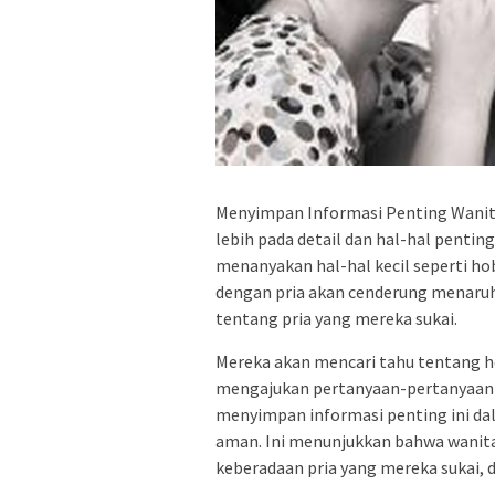
Menyimpan Informasi Penting Wanit
lebih pada detail dan hal-hal pentin
menanyakan hal-hal kecil seperti hob
dengan pria akan cenderung menaruh 
tentang pria yang mereka sukai.
Mereka akan mencari tahu tentang ho
mengajukan pertanyaan-pertanyaan 
menyimpan informasi penting ini da
aman. Ini menunjukkan bahwa wanit
keberadaan pria yang mereka sukai, 