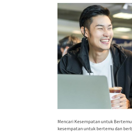
Mencari Kesempatan untuk Bertemu 
kesempatan untuk bertemu dan berbi