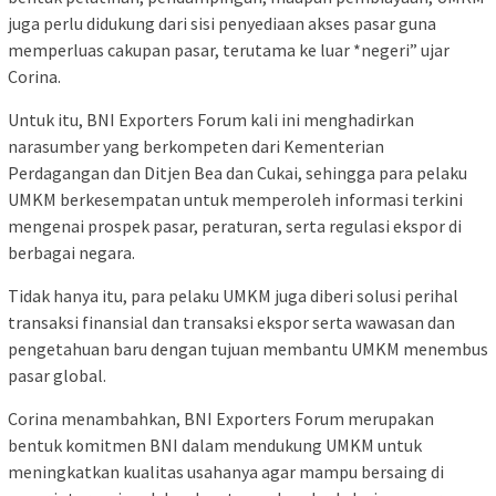
juga perlu didukung dari sisi penyediaan akses pasar guna
memperluas cakupan pasar, terutama ke luar *negeri” ujar
Corina.
Untuk itu, BNI Exporters Forum kali ini menghadirkan
narasumber yang berkompeten dari Kementerian
Perdagangan dan Ditjen Bea dan Cukai, sehingga para pelaku
UMKM berkesempatan untuk memperoleh informasi terkini
mengenai prospek pasar, peraturan, serta regulasi ekspor di
berbagai negara.
Tidak hanya itu, para pelaku UMKM juga diberi solusi perihal
transaksi finansial dan transaksi ekspor serta wawasan dan
pengetahuan baru dengan tujuan membantu UMKM menembus
pasar global.
Corina menambahkan, BNI Exporters Forum merupakan
bentuk komitmen BNI dalam mendukung UMKM untuk
meningkatkan kualitas usahanya agar mampu bersaing di