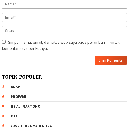
Simpan nama, email, dan situs web saya pada peramban ini untuk
komentar saya berikutnya.
TOPIK POPULER
BNSP
PROPAMI
NS AJI MARTONO
OJK
YUSRIL IHZA MAHENDRA