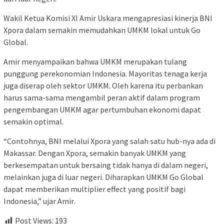
Wakil Ketua Komisi XI Amir Uskara mengapresiasi kinerja BNI
Xpora dalam semakin memudahkan UMKM lokal untuk Go
Global.
Amir menyampaikan bahwa UMKM merupakan tulang
punggung perekonomian Indonesia. Mayoritas tenaga kerja
juga diserap oleh sektor UMKM. Oleh karena itu perbankan
harus sama-sama mengambil peran aktif dalam program
pengembangan UMKM agar pertumbuhan ekonomi dapat
semakin optimal.
“Contohnya, BNI melalui Xpora yang salah satu hub-nya ada di
Makassar. Dengan Xpora, semakin banyak UMKM yang
berkesempatan untuk bersaing tidak hanya di dalam negeri,
melainkan juga di luar negeri. Diharapkan UMKM Go Global
dapat memberikan multiplier effect yang positif bagi
Indonesia,” ujar Amir.
Post Views:
193