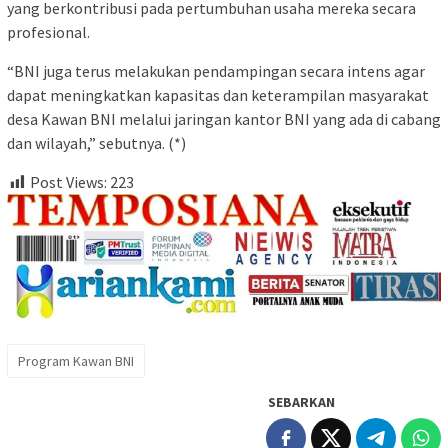
yang berkontribusi pada pertumbuhan usaha mereka secara
profesional.
“BNI juga terus melakukan pendampingan secara intens agar
dapat meningkatkan kapasitas dan keterampilan masyarakat
desa Kawan BNI melalui jaringan kantor BNI yang ada di cabang
dan wilayah,” sebutnya. (*)
Post Views:
223
Program Kawan BNI
SEBARKAN