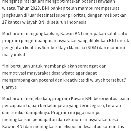
menginspirasi dalam mengoptimalkan potensi kawasan
wisata. Tahun 2023, BNI bahkan telah mampu memperluas
jangkauan di luar destinasi super prioritas, dengan melibatkan
17 kantor wilayah BNI di seluruh Indonesia.
Mucharom mengungkapkan, Kawan BNI merupakan salah satu
program pengembangan masyarakat yang dilakukan BNI untuk
penguatan kualitas Sumber Daya Manusia (SDM) dan ekonomi
masyarakat.
“Ini bertujuan untuk membangkitkan semangat dan
memotivasi masyarakat desa wisata agar dapat
mengembangkan potensi dan kreativitas di wilayah tersebut,”
ujarnya.
Mucharom menjelaskan, program Kawan BNI berorientasi pada
pencapaian tujuan berkelanjutan yang terintegrasi, terarah
dan terukur dampaknya. Program ini juga mampu
meningkatkan pendapatan dan ekonomi masyarakat desa
Kawan BNI dan meningkatkan eksposur desa atau komunitas