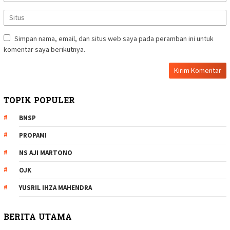
Simpan nama, email, dan situs web saya pada peramban ini untuk
komentar saya berikutnya.
TOPIK POPULER
BNSP
PROPAMI
NS AJI MARTONO
OJK
YUSRIL IHZA MAHENDRA
BERITA UTAMA