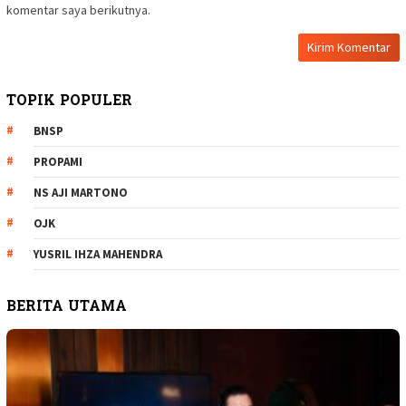
komentar saya berikutnya.
TOPIK POPULER
BNSP
PROPAMI
NS AJI MARTONO
OJK
YUSRIL IHZA MAHENDRA
BERITA UTAMA