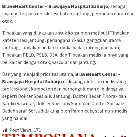
BraveHeart Center – Brawijaya Hospital Saharjo
, sebagai
layanan terpadu untuk kesehatan jantung, pembuluh darah dan
otak.
Tindakan yang dilakukan untuk konsumen meliputi Tindakan
kateterisasi jantung, penanganan kasus gangguan irama
jantung, Tindakan bedah terbuka pada jantung dan paru,
Tindakan PELD, PSLD, DSA, dan Tindakan medis lainnya yang
berkaitan dengan otak, vascular dan jantung.
Dan yang menjadi prioritas utama,
BraveHeart Center –
Brawijaya Hospital Saharjo
di dukung oleh tim medis yang
professional, kompeten dan berpengalaman di bidangnya,
seperti Dokter Spesialis Jantung, Dokter Bedah Thorax dan
Kardio Vascular, Dokter Spesialis Saraf dan Dokter Spesialis
Bedah saraf. Serta didukung oleh Paramedis, staf non-medis
yang handal.
Post Views:
171