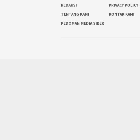
REDAKSI
PRIVACY POLICY
TENTANG KAMI
KONTAK KAMI
PEDOMAN MEDIA SIBER