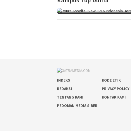
Kampus Top Dunia
INDEKS
KODE ETIK
REDAKSI
PRIVACY POLICY
TENTANG KAMI
KONTAK KAMI
PEDOMAN MEDIA SIBER