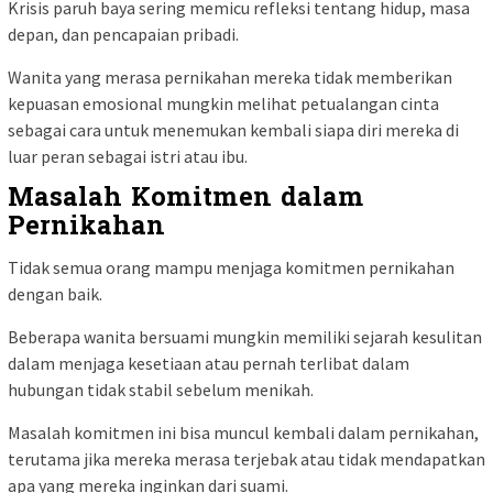
Krisis paruh baya sering memicu refleksi tentang hidup, masa
depan, dan pencapaian pribadi.
Wanita yang merasa pernikahan mereka tidak memberikan
kepuasan emosional mungkin melihat petualangan cinta
sebagai cara untuk menemukan kembali siapa diri mereka di
luar peran sebagai istri atau ibu.
Masalah Komitmen dalam
Pernikahan
Tidak semua orang mampu menjaga komitmen pernikahan
dengan baik.
Beberapa wanita bersuami mungkin memiliki sejarah kesulitan
dalam menjaga kesetiaan atau pernah terlibat dalam
hubungan tidak stabil sebelum menikah.
Masalah komitmen ini bisa muncul kembali dalam pernikahan,
terutama jika mereka merasa terjebak atau tidak mendapatkan
apa yang mereka inginkan dari suami.