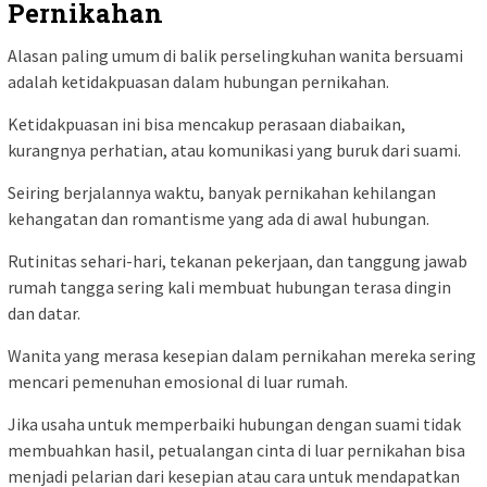
Pernikahan
Alasan paling umum di balik perselingkuhan wanita bersuami
adalah ketidakpuasan dalam hubungan pernikahan.
Ketidakpuasan ini bisa mencakup perasaan diabaikan,
kurangnya perhatian, atau komunikasi yang buruk dari suami.
Seiring berjalannya waktu, banyak pernikahan kehilangan
kehangatan dan romantisme yang ada di awal hubungan.
Rutinitas sehari-hari, tekanan pekerjaan, dan tanggung jawab
rumah tangga sering kali membuat hubungan terasa dingin
dan datar.
Wanita yang merasa kesepian dalam pernikahan mereka sering
mencari pemenuhan emosional di luar rumah.
Jika usaha untuk memperbaiki hubungan dengan suami tidak
membuahkan hasil, petualangan cinta di luar pernikahan bisa
menjadi pelarian dari kesepian atau cara untuk mendapatkan