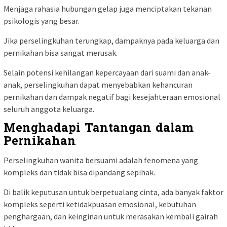
Menjaga rahasia hubungan gelap juga menciptakan tekanan
psikologis yang besar.
Jika perselingkuhan terungkap, dampaknya pada keluarga dan
pernikahan bisa sangat merusak.
Selain potensi kehilangan kepercayaan dari suami dan anak-
anak, perselingkuhan dapat menyebabkan kehancuran
pernikahan dan dampak negatif bagi kesejahteraan emosional
seluruh anggota keluarga.
Menghadapi Tantangan dalam
Pernikahan
Perselingkuhan wanita bersuami adalah fenomena yang
kompleks dan tidak bisa dipandang sepihak.
Di balik keputusan untuk berpetualang cinta, ada banyak faktor
kompleks seperti ketidakpuasan emosional, kebutuhan
penghargaan, dan keinginan untuk merasakan kembali gairah