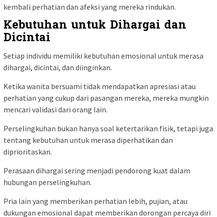
kembali perhatian dan afeksi yang mereka rindukan.
Kebutuhan untuk Dihargai dan
Dicintai
Setiap individu memiliki kebutuhan emosional untuk merasa
dihargai, dicintai, dan diinginkan.
Ketika wanita bersuami tidak mendapatkan apresiasi atau
perhatian yang cukup dari pasangan mereka, mereka mungkin
mencari validasi dari orang lain.
Perselingkuhan bukan hanya soal ketertarikan fisik, tetapi juga
tentang kebutuhan untuk merasa diperhatikan dan
diprioritaskan.
Perasaan dihargai sering menjadi pendorong kuat dalam
hubungan perselingkuhan.
Pria lain yang memberikan perhatian lebih, pujian, atau
dukungan emosional dapat memberikan dorongan percaya diri