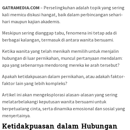
GATRAMEDIA.COM
– Perselingkuhan adalah topik yang sering
kali memicu diskusi hangat, baik dalam perbincangan sehari-
hari maupun kajian akademis.
Meskipun sering dianggap tabu, fenomena ini tetap ada di
berbagai kalangan, termasuk di antara wanita bersuami.
Ketika wanita yang telah menikah memilih untuk menjalin
hubungan di luar pernikahan, muncul pertanyaan mendalam:
apa yang sebenarnya mendorong mereka ke arah tersebut?
Apakah ketidakpuasan dalam pernikahan, atau adakah faktor-
faktor lain yang lebih kompleks?
Artikel ini akan mengeksplorasi alasan-alasan yang sering
melatarbelakangi keputusan wanita bersuami untuk
berpetualang cinta, serta dinamika emosional dan sosial yang
menyertainya.
Ketidakpuasan dalam Hubungan