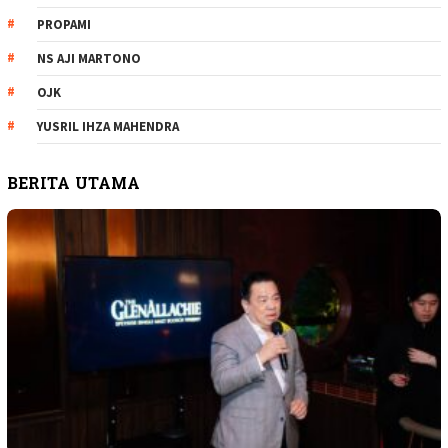
PROPAMI
NS AJI MARTONO
OJK
YUSRIL IHZA MAHENDRA
BERITA UTAMA