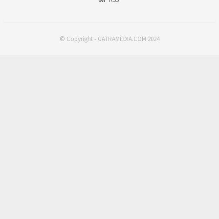
© Copyright - GATRAMEDIA.COM 2024