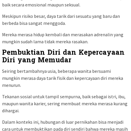
baik secara emosional maupun seksual.
Meskipun risiko besar, daya tarik dari sesuatu yang baru dan
berbeda bisa sangat menggoda.
Mereka merasa hidup kembali dan merasakan adrenalin yang
mungkin sudah lama tidak mereka rasakan.
Pembuktian Diri dan Kepercayaan
Diri yang Memudar
Seiring bertambahnya usia, beberapa wanita bersuami
mungkin merasa daya tarik fisik dan kepercayaan diri mereka
menurun.
Tekanan sosial untuk tampil sempurna, baik sebagai istri, ibu,
maupun wanita karier, sering membuat mereka merasa kurang
dihargai.
Dalam konteks ini, hubungan di luar pernikahan bisa menjadi
cara untuk membuktikan pada diri sendiri bahwa mereka masih