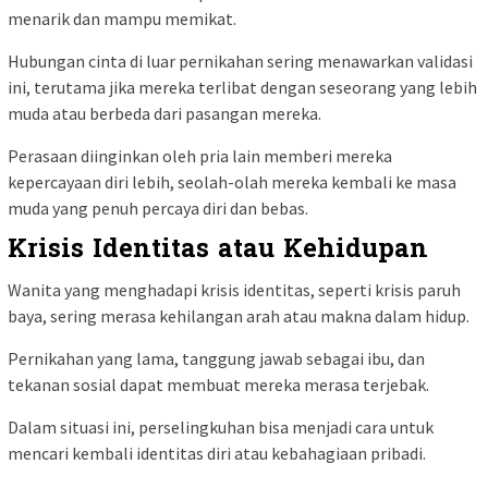
menarik dan mampu memikat.
Hubungan cinta di luar pernikahan sering menawarkan validasi
ini, terutama jika mereka terlibat dengan seseorang yang lebih
muda atau berbeda dari pasangan mereka.
Perasaan diinginkan oleh pria lain memberi mereka
kepercayaan diri lebih, seolah-olah mereka kembali ke masa
muda yang penuh percaya diri dan bebas.
Krisis Identitas atau Kehidupan
Wanita yang menghadapi krisis identitas, seperti krisis paruh
baya, sering merasa kehilangan arah atau makna dalam hidup.
Pernikahan yang lama, tanggung jawab sebagai ibu, dan
tekanan sosial dapat membuat mereka merasa terjebak.
Dalam situasi ini, perselingkuhan bisa menjadi cara untuk
mencari kembali identitas diri atau kebahagiaan pribadi.