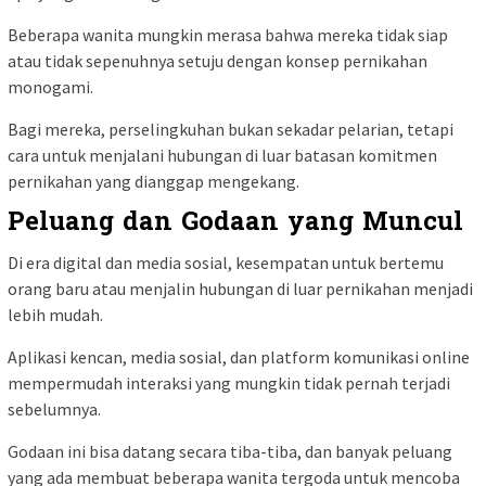
Beberapa wanita mungkin merasa bahwa mereka tidak siap
atau tidak sepenuhnya setuju dengan konsep pernikahan
monogami.
Bagi mereka, perselingkuhan bukan sekadar pelarian, tetapi
cara untuk menjalani hubungan di luar batasan komitmen
pernikahan yang dianggap mengekang.
Peluang dan Godaan yang Muncul
Di era digital dan media sosial, kesempatan untuk bertemu
orang baru atau menjalin hubungan di luar pernikahan menjadi
lebih mudah.
Aplikasi kencan, media sosial, dan platform komunikasi online
mempermudah interaksi yang mungkin tidak pernah terjadi
sebelumnya.
Godaan ini bisa datang secara tiba-tiba, dan banyak peluang
yang ada membuat beberapa wanita tergoda untuk mencoba