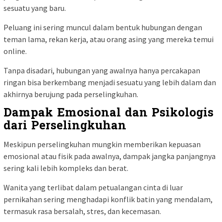
sesuatu yang baru.
Peluang ini sering muncul dalam bentuk hubungan dengan
teman lama, rekan kerja, atau orang asing yang mereka temui
online.
Tanpa disadari, hubungan yang awalnya hanya percakapan
ringan bisa berkembang menjadi sesuatu yang lebih dalam dan
akhirnya berujung pada perselingkuhan.
Dampak Emosional dan Psikologis
dari Perselingkuhan
Meskipun perselingkuhan mungkin memberikan kepuasan
emosional atau fisik pada awalnya, dampak jangka panjangnya
sering kali lebih kompleks dan berat.
Wanita yang terlibat dalam petualangan cinta di luar
pernikahan sering menghadapi konflik batin yang mendalam,
termasuk rasa bersalah, stres, dan kecemasan.