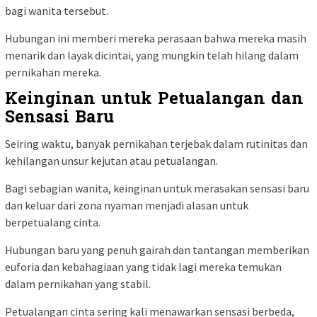
bagi wanita tersebut.
Hubungan ini memberi mereka perasaan bahwa mereka masih
menarik dan layak dicintai, yang mungkin telah hilang dalam
pernikahan mereka.
Keinginan untuk Petualangan dan
Sensasi Baru
Seiring waktu, banyak pernikahan terjebak dalam rutinitas dan
kehilangan unsur kejutan atau petualangan.
Bagi sebagian wanita, keinginan untuk merasakan sensasi baru
dan keluar dari zona nyaman menjadi alasan untuk
berpetualang cinta.
Hubungan baru yang penuh gairah dan tantangan memberikan
euforia dan kebahagiaan yang tidak lagi mereka temukan
dalam pernikahan yang stabil.
Petualangan cinta sering kali menawarkan sensasi berbeda,