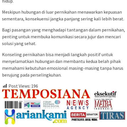
hidup.
Meskipun hubungan di luar pernikahan menawarkan kepuasan
sementara, konsekuensi jangka panjang sering kali lebih berat.
Bagi pasangan yang menghadapi tantangan dalam pernikahan,
penting untuk membuka komunikasi secara jujur dan mencari
solusi yang sehat.
Konseling pernikahan bisa menjadi langkah positif untuk
menyelamatkan hubungan dan membantu kedua belah pihak
memahami kebutuhan emosional masing-masing tanpa harus
berujung pada perselingkuhan.
Post Views:
196