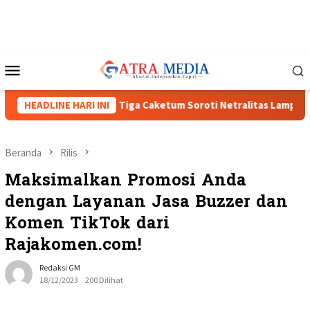
Loncat
ke
konten
Menu
Mobile
MI XVIII Menguat, Tiga Caketum Soroti Netralitas Lampung dan 
HEADLINE HARI INI
Beranda
Rilis
Maksimalkan Promosi Anda
dengan Layanan Jasa Buzzer dan
Komen TikTok dari
Rajakomen.com!
Redaksi GM
18/12/2023
200 Dilihat