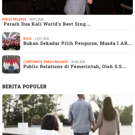
PRESS RELEASE
30/07/2026
Peraih Dua Kali World’s Best Sing…
RILIS
13/07/2026
Bukan Sekadar Pilih Pengurus, Musda I AR…
CORPORATE
,
PRESS RELEASE
30/06/2026
Public Relations di Pemerintah, Oleh S.S…
BERITA POPULER