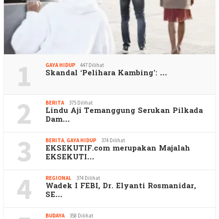
1
GAYA HIDUP
447 Dilihat
Skandal ‘Pelihara Kambing’: …
2
BERITA
375 Dilihat
Lindu Aji Temanggung Serukan Pilkada
Dam…
3
BERITA
,
GAYA HIDUP
374 Dilihat
EKSEKUTIF.com merupakan Majalah
EKSEKUTI…
4
REGIONAL
374 Dilihat
Wadek I FEBI, Dr. Elyanti Rosmanidar,
SE…
BUDAYA
358 Dilihat