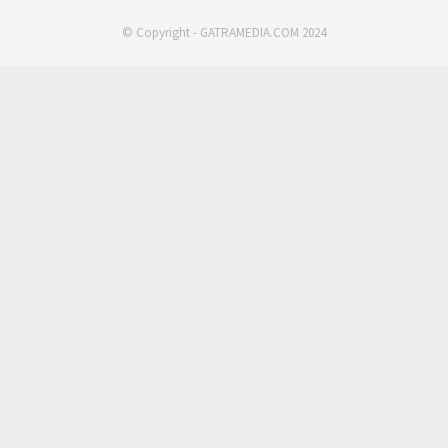
© Copyright - GATRAMEDIA.COM 2024