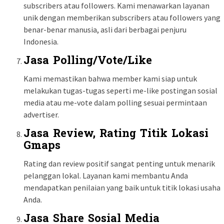
subscribers atau followers. Kami menawarkan layanan
unik dengan memberikan subscribers atau followers yang
benar-benar manusia, asli dari berbagai penjuru
Indonesia.
Jasa Polling/Vote/Like
Kami memastikan bahwa member kami siap untuk
melakukan tugas-tugas seperti me-like postingan sosial
media atau me-vote dalam polling sesuai permintaan
advertiser.
Jasa Review, Rating Titik Lokasi
Gmaps
Rating dan review positif sangat penting untuk menarik
pelanggan lokal. Layanan kami membantu Anda
mendapatkan penilaian yang baik untuk titik lokasi usaha
Anda.
Jasa Share Sosial Media