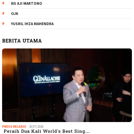
NS AJI MARTONO
OJK
YUSRIL IHZA MAHENDRA
BERITA UTAMA
PRESS RELEASE
30/07/2026
Peraih Dua Kali World’s Best Sing…