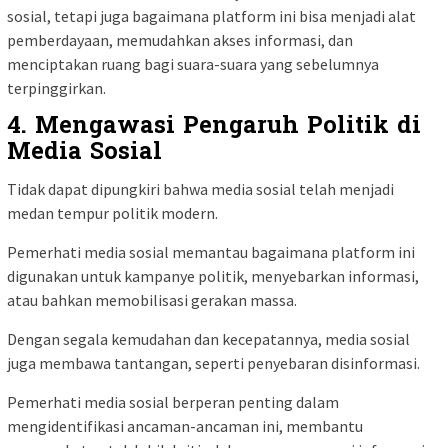
sosial, tetapi juga bagaimana platform ini bisa menjadi alat
pemberdayaan, memudahkan akses informasi, dan
menciptakan ruang bagi suara-suara yang sebelumnya
terpinggirkan.
4.
Mengawasi Pengaruh Politik di
Media Sosial
Tidak dapat dipungkiri bahwa media sosial telah menjadi
medan tempur politik modern.
Pemerhati media sosial memantau bagaimana platform ini
digunakan untuk kampanye politik, menyebarkan informasi,
atau bahkan memobilisasi gerakan massa.
Dengan segala kemudahan dan kecepatannya, media sosial
juga membawa tantangan, seperti penyebaran disinformasi.
Pemerhati media sosial berperan penting dalam
mengidentifikasi ancaman-ancaman ini, membantu