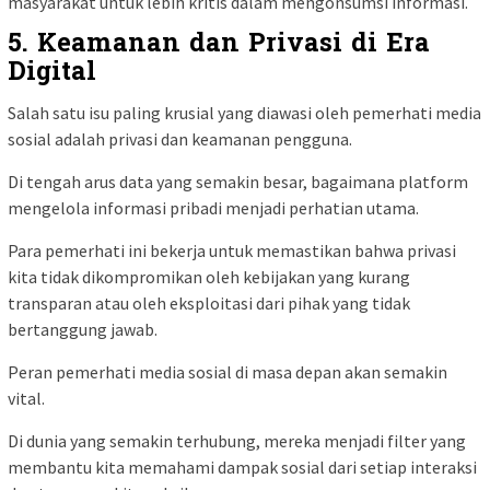
masyarakat untuk lebih kritis dalam mengonsumsi informasi.
5.
Keamanan dan Privasi di Era
Digital
Salah satu isu paling krusial yang diawasi oleh pemerhati media
sosial adalah privasi dan keamanan pengguna.
Di tengah arus data yang semakin besar, bagaimana platform
mengelola informasi pribadi menjadi perhatian utama.
Para pemerhati ini bekerja untuk memastikan bahwa privasi
kita tidak dikompromikan oleh kebijakan yang kurang
transparan atau oleh eksploitasi dari pihak yang tidak
bertanggung jawab.
Peran pemerhati media sosial di masa depan akan semakin
vital.
Di dunia yang semakin terhubung, mereka menjadi filter yang
membantu kita memahami dampak sosial dari setiap interaksi