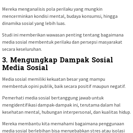
Mereka menganalisis pola perilaku yang mungkin
mencerminkan kondisi mental, budaya konsumsi, hingga
dinamika sosial yang lebih luas.
Studi ini memberikan wawasan penting tentang bagaimana
media sosial membentuk perilaku dan persepsi masyarakat
secara keseluruhan.
3.
Mengungkap Dampak Sosial
Media Sosial
Media sosial memiliki kekuatan besar yang mampu
membentuk opini publik, baik secara positif maupun negatif.
Pemerhati media sosial bertanggung jawab untuk
mengidentifikasi dampak-dampak ini, terutama dalam hal
kesehatan mental, hubungan interpersonal, dan kualitas hidup.
Mereka membantu kita memahami bagaimana penggunaan
media sosial berlebihan bisa menyebabkan stres atau isolasi