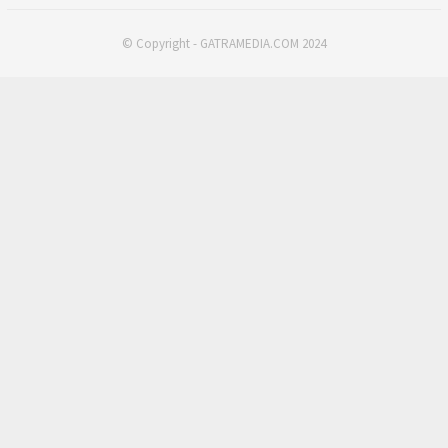
© Copyright - GATRAMEDIA.COM 2024