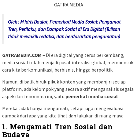
GATRA MEDIA
Oleh : M Idris Daulat, Pemerhati Media Sosial: Pengamat
Tren, Perilaku, dan Dampak Sosial di Era Digital (Tulisan
tidak mewakili redaksi, dan berdasarkan pengamatan)
GATRAMEDIA.COM
– Di era digital yang terus berkembang,
media sosial telah menjadi pusat interaksi global, membentuk
cara kita berkomunikasi, berbisnis, hingga berpolitik.
Namun, di balik hiruk-pikuk konten yang membanjiri setiap
platform, ada kelompok yang secara aktif menganalisis segala
aspek dari fenomena ini, yaitu
pemerhati media sosial
.
Mereka tidak hanya mengamati, tetapi juga mengevaluasi
dampak dari apa yang kita lihat dan lakukan di ruang maya.
1.
Mengamati Tren Sosial dan
Budaya