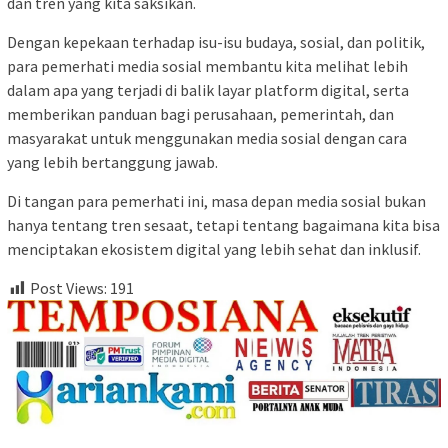
dan tren yang kita saksikan.
Dengan kepekaan terhadap isu-isu budaya, sosial, dan politik,
para pemerhati media sosial membantu kita melihat lebih
dalam apa yang terjadi di balik layar platform digital, serta
memberikan panduan bagi perusahaan, pemerintah, dan
masyarakat untuk menggunakan media sosial dengan cara
yang lebih bertanggung jawab.
Di tangan para pemerhati ini, masa depan media sosial bukan
hanya tentang tren sesaat, tetapi tentang bagaimana kita bisa
menciptakan ekosistem digital yang lebih sehat dan inklusif.
Post Views:
191