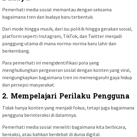
Pemerhati media sosial memantau dengan seksama
bagaimana tren dan budaya baru terbentuk.
Dari mode hingga musik, dari isu politik hingga gerakan sosial,
platform seperti Instagram, TikTok, dan Twitter menjadi
panggung utama di mana norma-norma baru lahir dan
berkembang.
Para pemerhati ini mengidentifikasi pola yang
menghubungkan pergeseran sosial dengan konten yang viral,
mengungkapkan bagaimana tren ini memengaruhi gaya hidup
dan persepsi masyarakat.
2.
Mempelajari Perilaku Pengguna
Tidak hanya konten yang menjadi fokus, tetapi juga bagaimana
pengguna berinteraksi di dalamnya.
Pemerhati media sosial meneliti bagaimana kita berbicara,
bereaksi, atau bahkan berdebat di dunia digital.