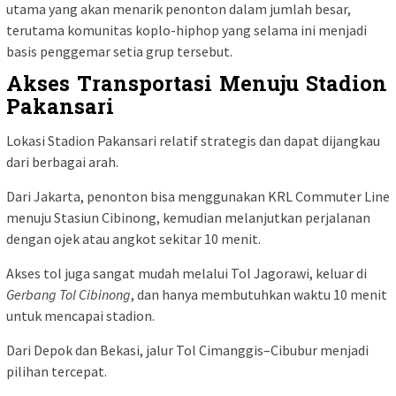
utama yang akan menarik penonton dalam jumlah besar,
terutama komunitas koplo-hiphop yang selama ini menjadi
basis penggemar setia grup tersebut.
Akses Transportasi Menuju Stadion
Pakansari
Lokasi Stadion Pakansari relatif strategis dan dapat dijangkau
dari berbagai arah.
Dari Jakarta, penonton bisa menggunakan KRL Commuter Line
menuju Stasiun Cibinong, kemudian melanjutkan perjalanan
dengan ojek atau angkot sekitar 10 menit.
Akses tol juga sangat mudah melalui Tol Jagorawi, keluar di
Gerbang Tol Cibinong
, dan hanya membutuhkan waktu 10 menit
untuk mencapai stadion.
Dari Depok dan Bekasi, jalur Tol Cimanggis–Cibubur menjadi
pilihan tercepat.