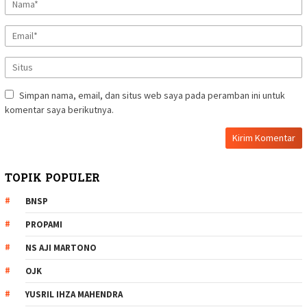
Simpan nama, email, dan situs web saya pada peramban ini untuk
komentar saya berikutnya.
TOPIK POPULER
BNSP
PROPAMI
NS AJI MARTONO
OJK
YUSRIL IHZA MAHENDRA