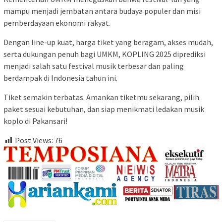
mampu menjadi jembatan antara budaya populer dan misi
pemberdayaan ekonomi rakyat.
Dengan line-up kuat, harga tiket yang beragam, akses mudah,
serta dukungan penuh bagi UMKM, KOPLING 2025 diprediksi
menjadi salah satu festival musik terbesar dan paling
berdampak di Indonesia tahun ini.
Tiket semakin terbatas. Amankan tiketmu sekarang, pilih
paket sesuai kebutuhan, dan siap menikmati ledakan musik
koplo di Pakansari!
Post Views:
76