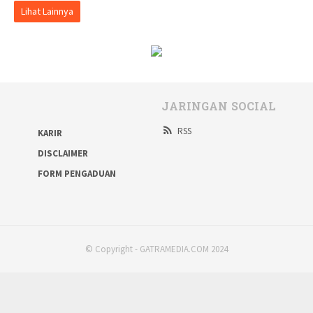
Lihat Lainnya
JARINGAN SOCIAL
RSS
KARIR
DISCLAIMER
FORM PENGADUAN
© Copyright - GATRAMEDIA.COM 2024