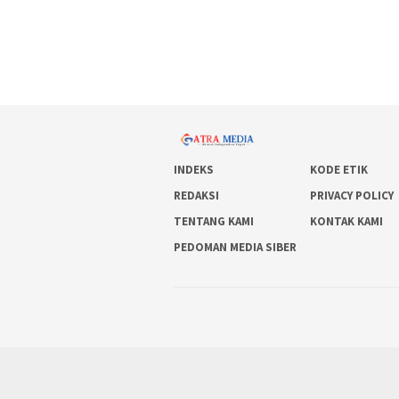
INDEKS
KODE ETIK
REDAKSI
PRIVACY POLICY
TENTANG KAMI
KONTAK KAMI
PEDOMAN MEDIA SIBER