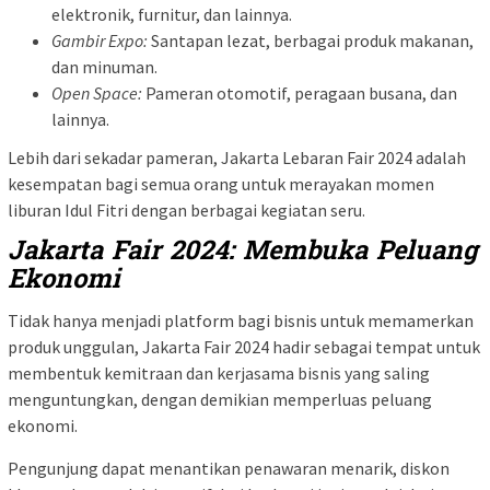
elektronik, furnitur, dan lainnya.
Gambir Expo:
Santapan lezat, berbagai produk makanan,
dan minuman.
Open Space:
Pameran otomotif, peragaan busana, dan
lainnya.
Lebih dari sekadar pameran, Jakarta Lebaran Fair 2024 adalah
kesempatan bagi semua orang untuk merayakan momen
liburan Idul Fitri dengan berbagai kegiatan seru.
Jakarta Fair 2024: Membuka Peluang
Ekonomi
Tidak hanya menjadi platform bagi bisnis untuk memamerkan
produk unggulan, Jakarta Fair 2024 hadir sebagai tempat untuk
membentuk kemitraan dan kerjasama bisnis yang saling
menguntungkan, dengan demikian memperluas peluang
ekonomi.
Pengunjung dapat menantikan penawaran menarik, diskon