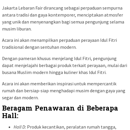
Jakarta Lebaran Fair dirancang sebagai perpaduan sempurna
antara tradisi dan gaya kontemporer, menciptakan atmosfer
yang unik dan menyenangkan bagi semua pengunjung selama
musim liburan.
Acara ini akan menampilkan perpaduan perayaan Idul Fitri
tradisional dengan sentuhan modern.
Dengan pameran khusus menjelang Idul Fitri, pengunjung
dapat menjelajahi berbagai produk terkait perayaan, mulai dari
busana Muslim modern hingga kuliner khas Idul Fitri.
Acara ini akan memberikan inspirasi untuk mempercantik
rumah dan bersiap-siap menghadapi musim dengan gaya yang
segar dan modern.
Beragam Penawaran di Beberapa
Hall:
Hall D:
Produk kecantikan, peralatan rumah tangga,