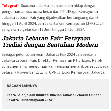
Telegraf
–
Suasana Jakarta akan semakin hidup dengan
pengumuman dua acara besar dari PT JIExpo Kemayoran –
Jakarta Lebaran Fair yang dijadwalkan berlangsung dari 3
hingga 21 April 2024, dan Jakarta Fair Kemayoran (JFK) 2024
yang akan digelar dari 12 Juni hingga 14 Juli 2024.
Jakarta Lebaran Fair: Perayaan
Tradisi dengan Sentuhan Modern
Sebagai peluncuran resmi Jakarta Fair 2024 dan perdana
Jakarta Lebaran Fair, Direktur Pemasaran PT JIExpo, Ralph
Scheunemann, mengumumkan rencana menarik tersebut pada
Selasa, 7 November 2023, di GPN, JIExpo Kemayoran Jakarta.
BACAAN LAINNYA
Pesta Belanja dan Hiburan: Rincian Jakarta Lebaran Fair dan
Jakarta Fair Kemayoran 2024