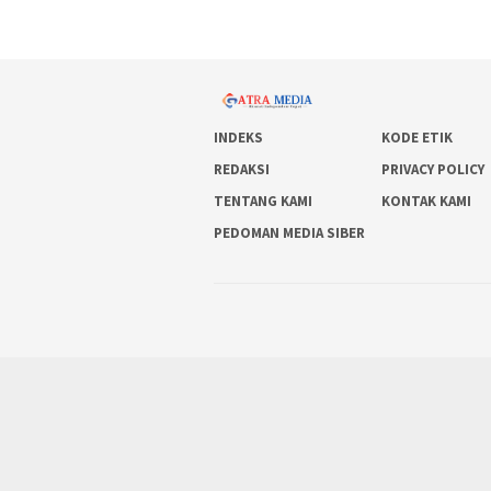
INDEKS
KODE ETIK
REDAKSI
PRIVACY POLICY
TENTANG KAMI
KONTAK KAMI
PEDOMAN MEDIA SIBER