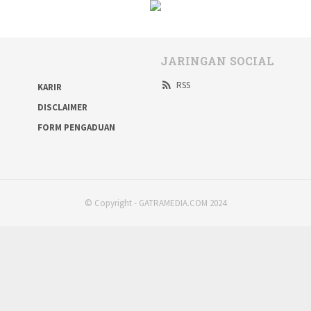
JARINGAN SOCIAL
RSS
KARIR
DISCLAIMER
FORM PENGADUAN
© Copyright - GATRAMEDIA.COM 2024