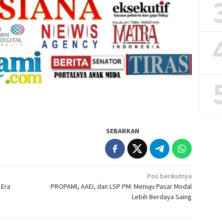
SEBARKAN
Pos berikutnya
 Era
PROPAMI, AAEI, dan LSP PM: Menuju Pasar Modal
Lebih Berdaya Saing