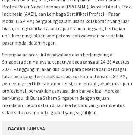
Profesi Pasar Modal Indonesia (PROPAMI), Asosiasi Analis Efek
Indonesia (AAEI), dan Lembaga Sertifikasi Profesi – Pasar
Modal (LSP PM) bergabung dalam usaha kolaboratif yang luar
biasa, menghadirkan acara capacity building yang bertujuan
untuk meningkatkan kompetensi dan wawasan para pelaku
pasar modal dalam negeri.
Serangkaian acara ini dijadwalkan akan berlangsung di
Singapura dan Malaysia, tepatnya pada tanggal 24-26 Agustus
2023. Panggung ini akan diisi oleh para peserta dari berbagai
latar belakang, termasuk para asesor kompetensi di LSP PM,
pemegang sertifikasi kompetensi, tenaga ahli, akademisi, para
profesional, perwakilan asosiasi, dan banyak lagi. Mereka
berkumpul di Bursa Saham Singapura dengan tujuan
mendalami lebih dalam dinamika terbaru yang membentuk
salah satu pasar modal global yang signifikan.
BACAAN LAINNYA