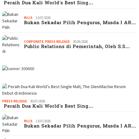
Peraih Dua Kali World’s Best Sing…
RILIS
13/07/2026
Bukan Sekadar Pilih Pengurus, Musda I AR…
CORPORATE
,
PRESS RELEASE
30/06/2026
Public Relations di Pemerintah, Oleh S.S…
PRESS RELEASE
30/07/2026
Peraih Dua Kali World’s Best Sing…
RILIS
13/07/2026
Bukan Sekadar Pilih Pengurus, Musda I AR…