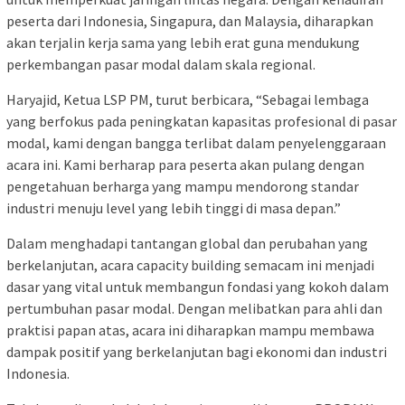
peserta dari Indonesia, Singapura, dan Malaysia, diharapkan
akan terjalin kerja sama yang lebih erat guna mendukung
perkembangan pasar modal dalam skala regional.
Haryajid, Ketua LSP PM, turut berbicara, “Sebagai lembaga
yang berfokus pada peningkatan kapasitas profesional di pasar
modal, kami dengan bangga terlibat dalam penyelenggaraan
acara ini. Kami berharap para peserta akan pulang dengan
pengetahuan berharga yang mampu mendorong standar
industri menuju level yang lebih tinggi di masa depan.”
Dalam menghadapi tantangan global dan perubahan yang
berkelanjutan, acara capacity building semacam ini menjadi
dasar yang vital untuk membangun fondasi yang kokoh dalam
pertumbuhan pasar modal. Dengan melibatkan para ahli dan
praktisi papan atas, acara ini diharapkan mampu membawa
dampak positif yang berkelanjutan bagi ekonomi dan industri
Indonesia.