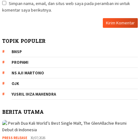
Simpan nama, email, dan situs web saya pada peramban ini untuk
komentar saya berikutnya.
TOPIK POPULER
BNSP
PROPAMI
NS AJI MARTONO
OJK
YUSRIL IHZA MAHENDRA
BERITA UTAMA
PRESS RELEASE
30/07/2026