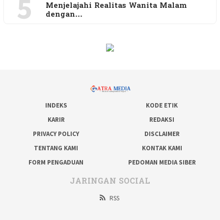
5
Menjelajahi Realitas Wanita Malam
dengan…
INDEKS
KODE ETIK
KARIR
REDAKSI
PRIVACY POLICY
DISCLAIMER
TENTANG KAMI
KONTAK KAMI
FORM PENGADUAN
PEDOMAN MEDIA SIBER
JARINGAN SOCIAL
RSS