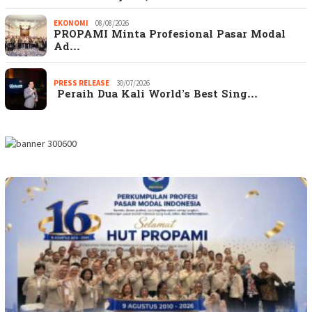
EKONOMI
08/08/2026
PROPAMI Minta Profesional Pasar Modal
Ad…
PRESS RELEASE
30/07/2026
Peraih Dua Kali World’s Best Sing…