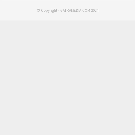
© Copyright - GATRAMEDIA.COM 2024