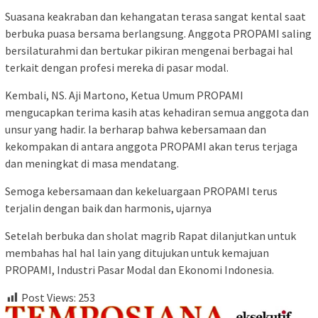
Suasana keakraban dan kehangatan terasa sangat kental saat
berbuka puasa bersama berlangsung. Anggota PROPAMI saling
bersilaturahmi dan bertukar pikiran mengenai berbagai hal
terkait dengan profesi mereka di pasar modal.
Kembali, NS. Aji Martono, Ketua Umum PROPAMI
mengucapkan terima kasih atas kehadiran semua anggota dan
unsur yang hadir. Ia berharap bahwa kebersamaan dan
kekompakan di antara anggota PROPAMI akan terus terjaga
dan meningkat di masa mendatang.
Semoga kebersamaan dan kekeluargaan PROPAMI terus
terjalin dengan baik dan harmonis, ujarnya
Setelah berbuka dan sholat magrib Rapat dilanjutkan untuk
membahas hal hal lain yang ditujukan untuk kemajuan
PROPAMI, Industri Pasar Modal dan Ekonomi Indonesia.
Post Views:
253