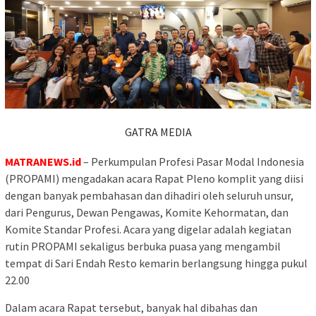
GATRA MEDIA
MATRANEWS.id
– Perkumpulan Profesi Pasar Modal Indonesia
(PROPAMI) mengadakan acara Rapat Pleno komplit yang diisi
dengan banyak pembahasan dan dihadiri oleh seluruh unsur,
dari Pengurus, Dewan Pengawas, Komite Kehormatan, dan
Komite Standar Profesi. Acara yang digelar adalah kegiatan
rutin PROPAMI sekaligus berbuka puasa yang mengambil
tempat di Sari Endah Resto kemarin berlangsung hingga pukul
22.00
Dalam acara Rapat tersebut, banyak hal dibahas dan