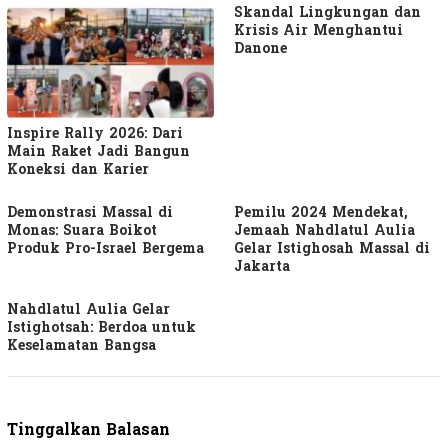
Skandal Lingkungan dan
Krisis Air Menghantui
Danone
Inspire Rally 2026: Dari
Main Raket Jadi Bangun
Koneksi dan Karier
Demonstrasi Massal di
Pemilu 2024 Mendekat,
Monas: Suara Boikot
Jemaah Nahdlatul Aulia
Produk Pro-Israel Bergema
Gelar Istighosah Massal di
Jakarta
Nahdlatul Aulia Gelar
Istighotsah: Berdoa untuk
Keselamatan Bangsa
Tinggalkan Balasan