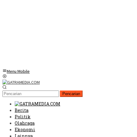
Menu Mobile
Pencarian
Berita
Politik
Olahraga
Ekonomi
Lainnya