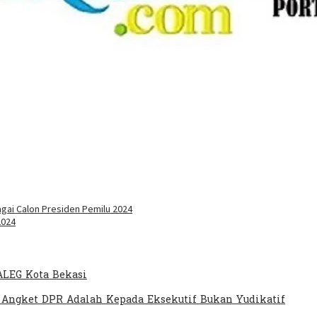
ai Calon Presiden Pemilu 2024
2024
ALEG Kota Bekasi
 Angket DPR Adalah Kepada Eksekutif Bukan Yudikatif