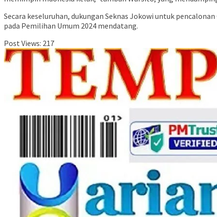
Secara keseluruhan, dukungan Seknas Jokowi untuk pencalona
pada Pemilihan Umum 2024 mendatang.
Post Views:
217