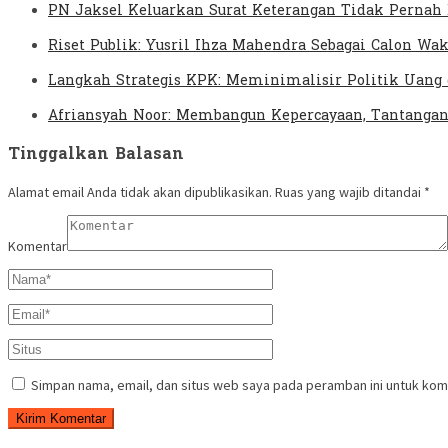
PN Jaksel Keluarkan Surat Keterangan Tidak Pernah 
Riset Publik: Yusril Ihza Mahendra Sebagai Calon Wak
Langkah Strategis KPK: Meminimalisir Politik Uang
Afriansyah Noor: Membangun Kepercayaan, Tantangan 
Tinggalkan Balasan
Alamat email Anda tidak akan dipublikasikan.
Ruas yang wajib ditandai
*
Komentar
Simpan nama, email, dan situs web saya pada peramban ini untuk kom