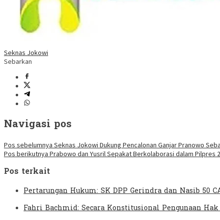
Seknas Jokowi
Sebarkan
Navigasi pos
Pos sebelumnya
Seknas Jokowi Dukung Pencalonan Ganjar Pranowo Sebag
Pos berikutnya
Prabowo dan Yusril Sepakat Berkolaborasi dalam Pilpres 
Pos terkait
Pertarungan Hukum: SK DPP Gerindra dan Nasib 50 C
Fahri Bachmid: Secara Konstitusional Pengunaan Hak