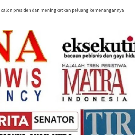
ai calon presiden dan meningkatkan peluang kemenangannya