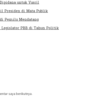
Dipidana untuk Yusril
il Presiden di Mata Publik
 di Pemilu Mendatang
Legislator PBB di Tahun Politik
entar saya berikutnya.