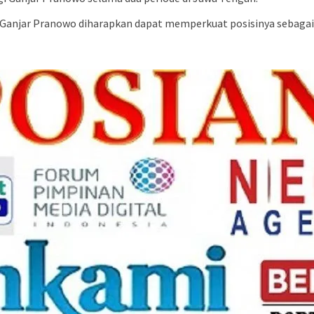
n Ganjar Pranowo diharapkan dapat memperkuat posisinya sebag