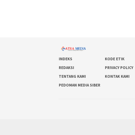
INDEKS
KODE ETIK
REDAKSI
PRIVACY POLICY
TENTANG KAMI
KONTAK KAMI
PEDOMAN MEDIA SIBER