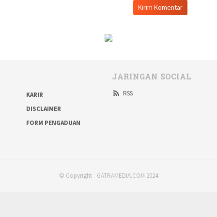
JARINGAN SOCIAL
RSS
KARIR
DISCLAIMER
FORM PENGADUAN
© Copyright - GATRAMEDIA.COM 2024