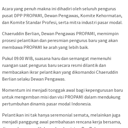
Acara yang penuh makna ini dihadiri oleh seluruh pengurus
pusat DPP PROPAMI, Dewan Pengawas, Komite Kehormatan,
dan Komite Standar Profesi, serta mitra industri pasar modal.
Chaeruddin Berlian, Dewan Pengawas PROPAMI, memimpin
prosesi pelantikan dan peresmian pengurus baru yang akan
membawa PROPAMI ke arah yang lebih baik.
Pukul 09.00 WIB, suasana haru dan semangat memenuhi
ruangan saat pengurus baru secara resmi dilantik dan
membacakan ikrar pelantikan yang dikomandoi Chaeruddin
Berlian selaku Dewan Pengawas.
Momentum ini menjadi tonggak awal bagi kepengurusan baru
untuk mengemban misi dan visi PROPAMI dalam mendukung
pertumbuhan dinamis pasar modal Indonesia.
Pelantikan ini tak hanya seremonial semata, melainkan juga
menjadi panggung awal pembahasan rencana kerja bersama,