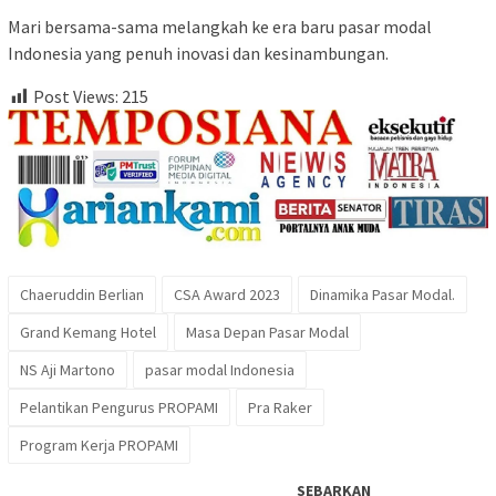
Mari bersama-sama melangkah ke era baru pasar modal
Indonesia yang penuh inovasi dan kesinambungan.
Post Views:
215
Chaeruddin Berlian
CSA Award 2023
Dinamika Pasar Modal.
Grand Kemang Hotel
Masa Depan Pasar Modal
NS Aji Martono
pasar modal Indonesia
Pelantikan Pengurus PROPAMI
Pra Raker
Program Kerja PROPAMI
SEBARKAN