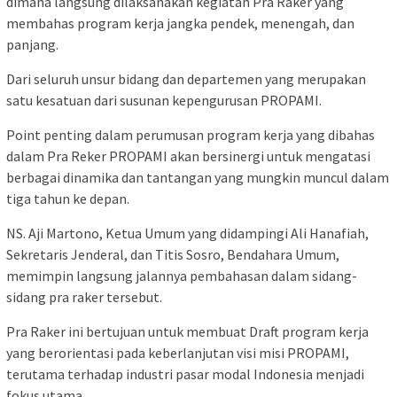
dimana langsung dilaksanakan kegiatan Pra Raker yang
membahas program kerja jangka pendek, menengah, dan
panjang.
Dari seluruh unsur bidang dan departemen yang merupakan
satu kesatuan dari susunan kepengurusan PROPAMI.
Point penting dalam perumusan program kerja yang dibahas
dalam Pra Reker PROPAMI akan bersinergi untuk mengatasi
berbagai dinamika dan tantangan yang mungkin muncul dalam
tiga tahun ke depan.
NS. Aji Martono, Ketua Umum yang didampingi Ali Hanafiah,
Sekretaris Jenderal, dan Titis Sosro, Bendahara Umum,
memimpin langsung jalannya pembahasan dalam sidang-
sidang pra raker tersebut.
Pra Raker ini bertujuan untuk membuat Draft program kerja
yang berorientasi pada keberlanjutan visi misi PROPAMI,
terutama terhadap industri pasar modal Indonesia menjadi
fokus utama.