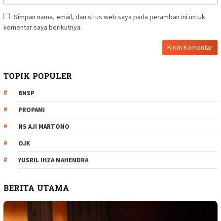
Simpan nama, email, dan situs web saya pada peramban ini untuk
komentar saya berikutnya.
TOPIK POPULER
BNSP
PROPAMI
NS AJI MARTONO
OJK
YUSRIL IHZA MAHENDRA
BERITA UTAMA