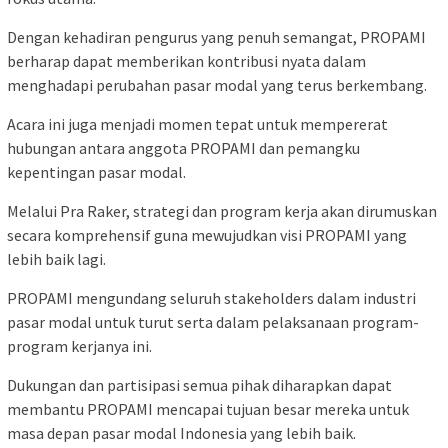
Dengan kehadiran pengurus yang penuh semangat, PROPAMI
berharap dapat memberikan kontribusi nyata dalam
menghadapi perubahan pasar modal yang terus berkembang.
Acara ini juga menjadi momen tepat untuk mempererat
hubungan antara anggota PROPAMI dan pemangku
kepentingan pasar modal.
Melalui Pra Raker, strategi dan program kerja akan dirumuskan
secara komprehensif guna mewujudkan visi PROPAMI yang
lebih baik lagi.
PROPAMI mengundang seluruh stakeholders dalam industri
pasar modal untuk turut serta dalam pelaksanaan program-
program kerjanya ini.
Dukungan dan partisipasi semua pihak diharapkan dapat
membantu PROPAMI mencapai tujuan besar mereka untuk
masa depan pasar modal Indonesia yang lebih baik.