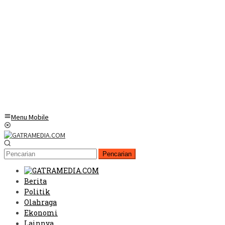
Menu Mobile
Pencarian
Berita
Politik
Olahraga
Ekonomi
Lainnya