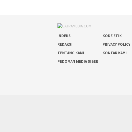
INDEKS
KODE ETIK
REDAKSI
PRIVACY POLICY
TENTANG KAMI
KONTAK KAMI
PEDOMAN MEDIA SIBER