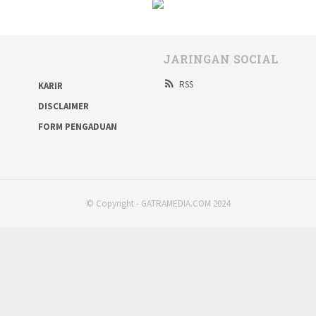
JARINGAN SOCIAL
RSS
KARIR
DISCLAIMER
FORM PENGADUAN
© Copyright - GATRAMEDIA.COM 2024