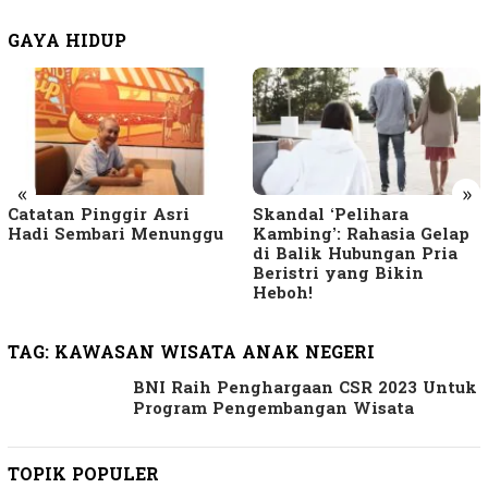
GAYA HIDUP
«
»
Catatan Pinggir Asri
Skandal ‘Pelihara
Hadi Sembari Menunggu
Kambing’: Rahasia Gelap
di Balik Hubungan Pria
Beristri yang Bikin
Heboh!
TAG:
KAWASAN WISATA ANAK NEGERI
BNI Raih Penghargaan CSR 2023 Untuk
Program Pengembangan Wisata
TOPIK POPULER