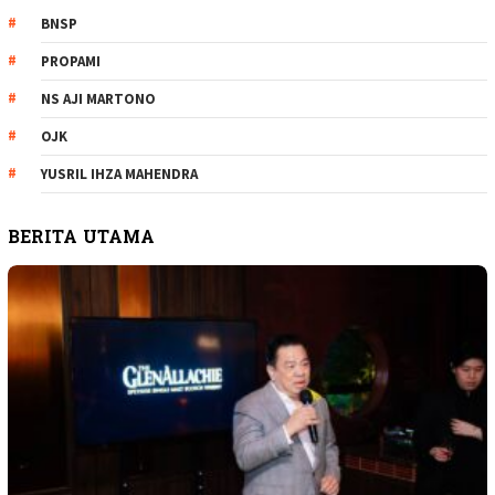
BNSP
PROPAMI
NS AJI MARTONO
OJK
YUSRIL IHZA MAHENDRA
BERITA UTAMA