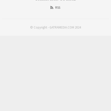
RSS
© Copyright - GATRAMEDIA.COM 2024