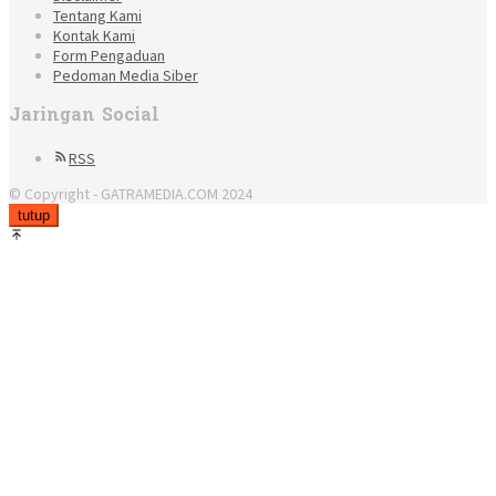
Tentang Kami
Kontak Kami
Form Pengaduan
Pedoman Media Siber
Jaringan Social
RSS
© Copyright - GATRAMEDIA.COM 2024
tutup