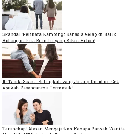
Skandal ‘Pelihara Kambing’: Rahasia Gelap di Balik
Hubungan Pria Beristri yang Bikin Heboh!
10 Tanda Suami Selingkuh yang Jarang Disadari: Cek
Apakah Pasanganmu Termasuk!
Terungkap! Alasan Mengejutkan Kenapa Banyak Wanita