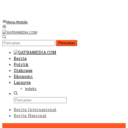
Menu Mobile
Pencarian
Berita
Politik
Olahraga
Ekonomi
Lainnya
Indeks
Berita Internasional
Berita Nasional
HEADLINE HARI INI