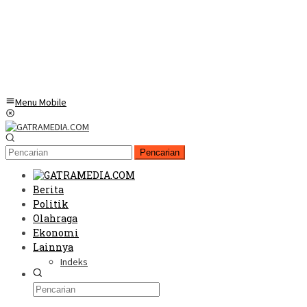
Menu Mobile
Pencarian
Berita
Politik
Olahraga
Ekonomi
Lainnya
Indeks