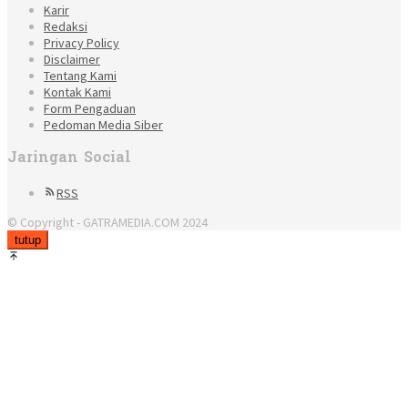
Karir
Redaksi
Privacy Policy
Disclaimer
Tentang Kami
Kontak Kami
Form Pengaduan
Pedoman Media Siber
Jaringan Social
RSS
© Copyright - GATRAMEDIA.COM 2024
tutup