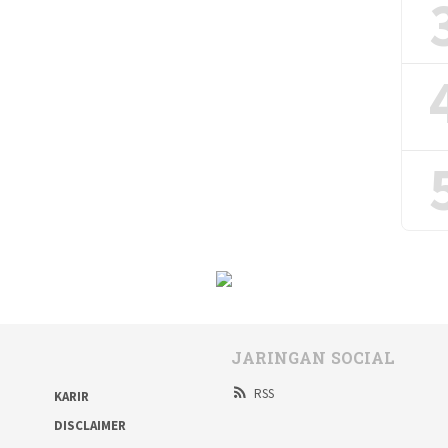
JARINGAN SOCIAL
RSS
KARIR
DISCLAIMER