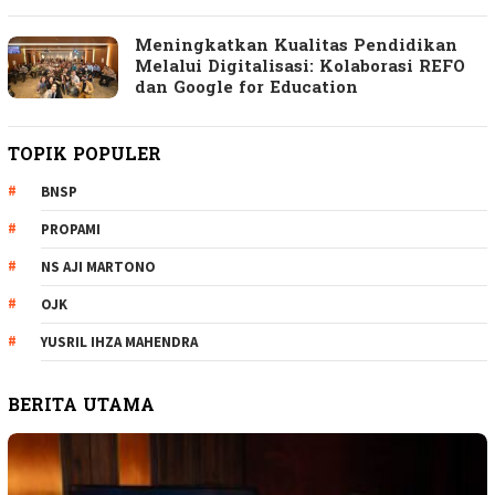
Meningkatkan Kualitas Pendidikan
Melalui Digitalisasi: Kolaborasi REFO
dan Google for Education
TOPIK POPULER
BNSP
PROPAMI
NS AJI MARTONO
OJK
YUSRIL IHZA MAHENDRA
BERITA UTAMA