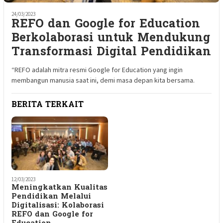
24/03/2023
REFO dan Google for Education
Berkolaborasi untuk Mendukung
Transformasi Digital Pendidikan
“REFO adalah mitra resmi Google for Education yang ingin
membangun manusia saat ini, demi masa depan kita bersama.
BERITA TERKAIT
12/03/2023
Meningkatkan Kualitas
Pendidikan Melalui
Digitalisasi: Kolaborasi
REFO dan Google for