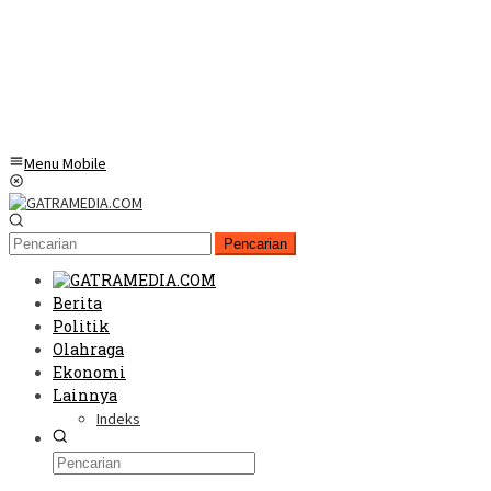
Menu Mobile
Pencarian
Berita
Politik
Olahraga
Ekonomi
Lainnya
Indeks