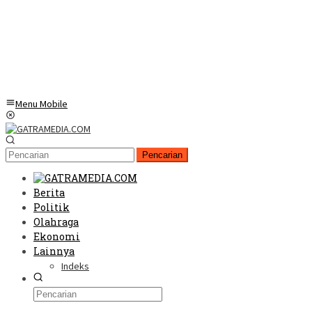
Menu Mobile
Pencarian
Berita
Politik
Olahraga
Ekonomi
Lainnya
Indeks