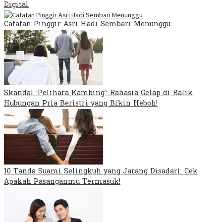
Digital
Catatan Pinggir Asri Hadi Sembari Menunggu
Skandal ‘Pelihara Kambing’: Rahasia Gelap di Balik
Hubungan Pria Beristri yang Bikin Heboh!
10 Tanda Suami Selingkuh yang Jarang Disadari: Cek
Apakah Pasanganmu Termasuk!