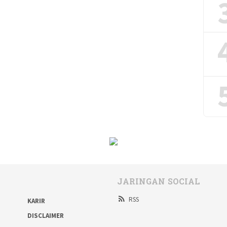
JARINGAN SOCIAL
RSS
KARIR
DISCLAIMER