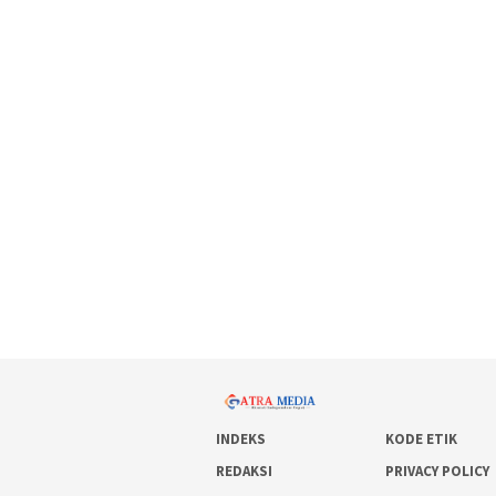
INDEKS
KODE ETIK
REDAKSI
PRIVACY POLICY