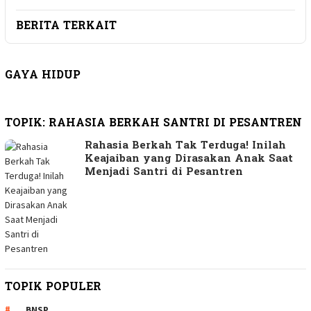
BERITA TERKAIT
GAYA HIDUP
TOPIK:
RAHASIA BERKAH SANTRI DI PESANTREN
Rahasia Berkah Tak Terduga! Inilah
Keajaiban yang Dirasakan Anak Saat
Menjadi Santri di Pesantren
TOPIK POPULER
BNSP