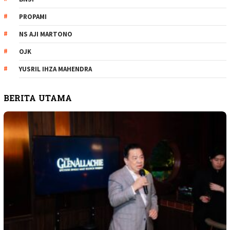
PROPAMI
NS AJI MARTONO
OJK
YUSRIL IHZA MAHENDRA
BERITA UTAMA