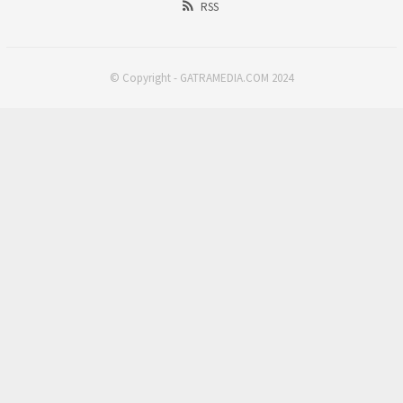
RSS
© Copyright - GATRAMEDIA.COM 2024