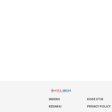
INDEKS
KODE ETIK
REDAKSI
PRIVACY POLICY