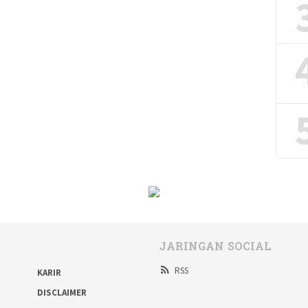
JARINGAN SOCIAL
RSS
KARIR
DISCLAIMER