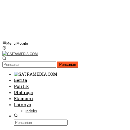
Menu Mobile
Pencarian
Berita
Politik
Olahraga
Ekonomi
Lainnya
Indeks