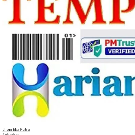
Jhoni Eka Putra
Sebarkan