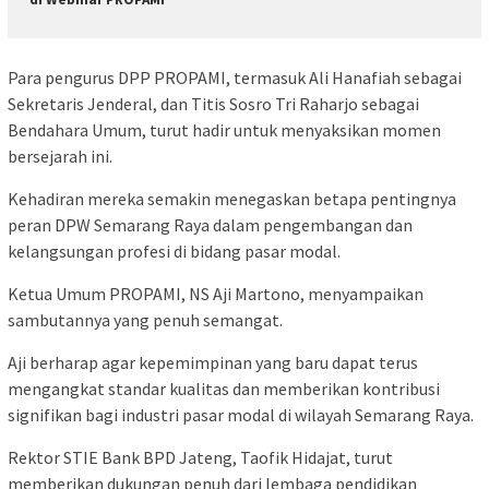
Para pengurus DPP PROPAMI, termasuk Ali Hanafiah sebagai
Sekretaris Jenderal, dan Titis Sosro Tri Raharjo sebagai
Bendahara Umum, turut hadir untuk menyaksikan momen
bersejarah ini.
Kehadiran mereka semakin menegaskan betapa pentingnya
peran DPW Semarang Raya dalam pengembangan dan
kelangsungan profesi di bidang pasar modal.
Ketua Umum PROPAMI, NS Aji Martono, menyampaikan
sambutannya yang penuh semangat.
Aji berharap agar kepemimpinan yang baru dapat terus
mengangkat standar kualitas dan memberikan kontribusi
signifikan bagi industri pasar modal di wilayah Semarang Raya.
Rektor STIE Bank BPD Jateng, Taofik Hidajat, turut
memberikan dukungan penuh dari lembaga pendidikan