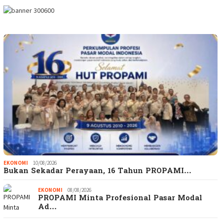
EKONOMI
10/08/2026
Bukan Sekadar Perayaan, 16 Tahun PROPAMI…
EKONOMI
08/08/2026
PROPAMI Minta Profesional Pasar Modal
Ad…