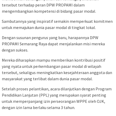
tersebut terhadap peran DPW PROPAMI dalam
mengembangkan kompetensi di bidang pasar modal.
Sambutannya yang inspiratif semakin memperkuat komitmen
untuk memajukan dunia pasar modal di tingkat lokal.
Dengan susunan pengurus yang baru, harapannya DPW
PROPAMI Semarang Raya dapat menjalankan misi mereka
dengan sukses.
Mereka diharapkan mampu memberikan kontribusi positif
yang nyata untuk perkembangan pasar modal di wilayah
tersebut, sekaligus meningkatkan kesejahteraan anggota dan
masyarakat yang terlibat dalam dunia pasar modal.
Setelah proses pelantikan, acara dilanjutkan dengan Program
Pendidikan Lanjutan (PPL) yang merupakan syarat penting
untuk memperpanjang izin perseorangan WPPE oleh OJK,
dengan izin lama berlaku selama 3 tahun.