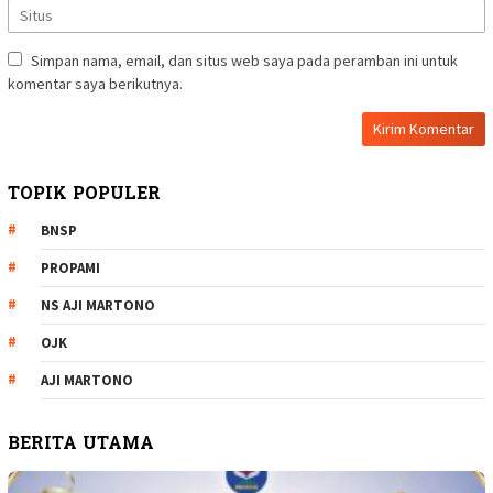
Simpan nama, email, dan situs web saya pada peramban ini untuk
komentar saya berikutnya.
TOPIK POPULER
BNSP
PROPAMI
NS AJI MARTONO
OJK
AJI MARTONO
BERITA UTAMA